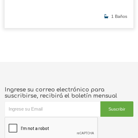
1 Baños
Ingrese su correo electrónico para
suscribirse, recibirá el boletín mensual
Suscribir