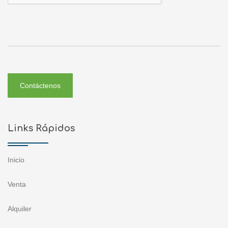
Contáctenos
Links Rápidos
Inicio
Venta
Alquiler